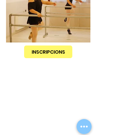
INSCRIPCIONS