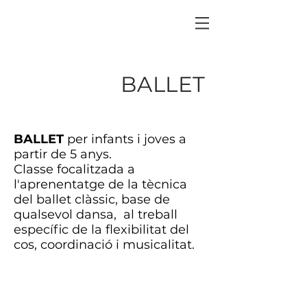
BALLET
BALLET
per infants i joves a
partir de 5 anys.
Classe focalitzada a
l'aprenentatge de la tècnica
del ballet clàssic, base de
qualsevol dansa, al treball
específic de la flexibilitat del
cos, coordinació i musicalitat.